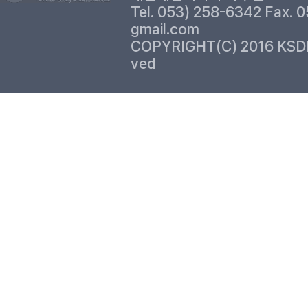
Tel. 053) 258-6342 Fax. 
gmail.com
COPYRIGHT(C) 2016 KSD
ved