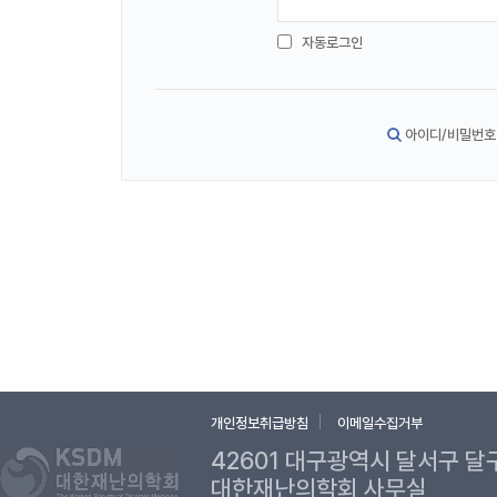
자동로그인
아이디/비밀번호
개인정보취급방침
이메일수집거부
42601 대구광역시 달서구 달
대한재난의학회 사무실