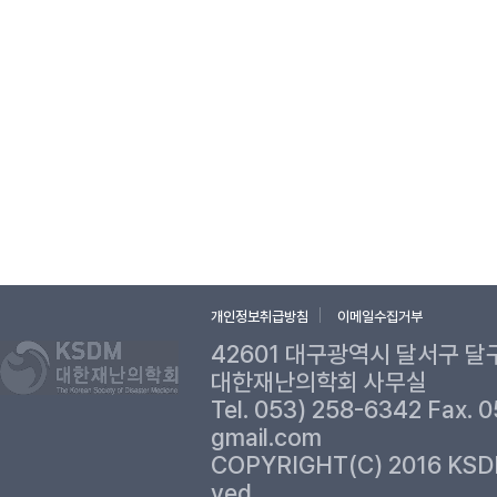
개인정보취급방침
이메일수집거부
42601 대구광역시 달서구 달
대한재난의학회 사무실
Tel. 053) 258-6342 Fax. 
gmail.com
COPYRIGHT(C) 2016 KSD
ved