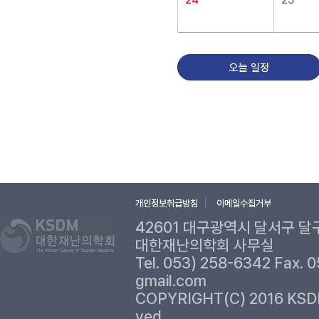
24
25
오늘 일정
개인정보취급방침
이메일수집거부
42601 대구광역시 달서구 달
대한재난의학회 사무실
Tel. 053) 258-6342 Fax. 
gmail.com
COPYRIGHT(C) 2016 KSD
ved