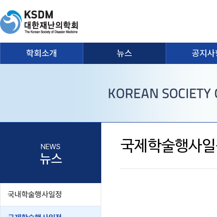
학회소개
뉴스
공지사
국제학술행사일
NEWS
뉴스
국내학술행사일정