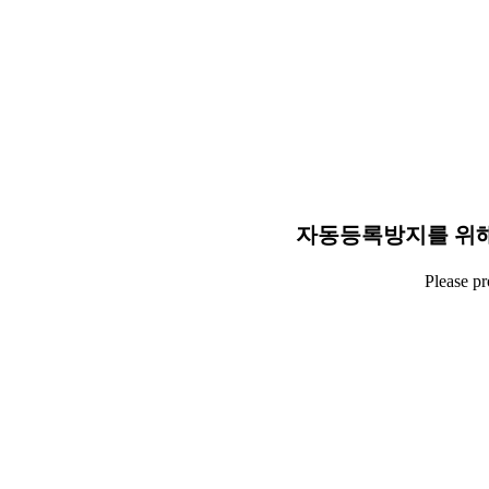
자동등록방지를 위해
Please p